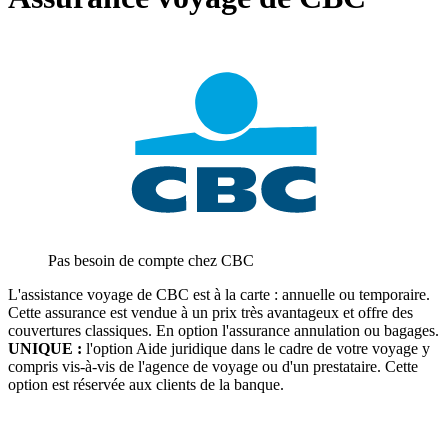
Pas besoin de compte chez CBC
L'assistance voyage de CBC est à la carte : annuelle ou temporaire.
Cette assurance est vendue à un prix très avantageux et offre des
couvertures classiques. En option l'assurance annulation ou bagages.
UNIQUE :
l'option Aide juridique dans le cadre de votre voyage y
compris vis-à-vis de l'agence de voyage ou d'un prestataire. Cette
option est réservée aux clients de la banque.