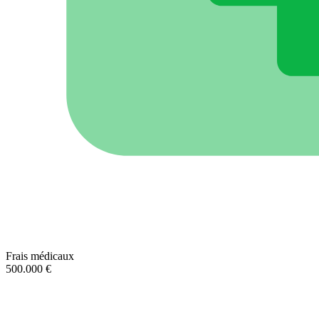
Frais médicaux
500.000 €