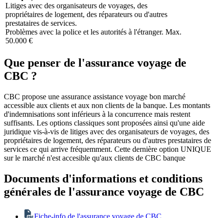
Litiges avec des organisateurs de voyages, des
propriétaires de logement, des réparateurs ou d'autres
prestataires de services.
Problèmes avec la police et les autorités à l'étranger. Max.
50.000 €
Que penser de l'assurance voyage de
CBC ?
CBC propose une assurance assistance voyage bon marché
accessible aux clients et aux non clients de la banque. Les montants
d'indemnisations sont inférieurs à la concurrence mais restent
suffisants. Les options classiques sont proposées ainsi qu'une aide
juridique vis-à-vis de litiges avec des organisateurs de voyages, des
propriétaires de logement, des réparateurs ou d'autres prestataires de
services ce qui arrive fréquemment. Cette dernière option UNIQUE
sur le marché n'est accesible qu'aux clients de CBC banque
Documents d'informations et conditions
générales de l'assurance voyage de CBC
Fiche-info de l'assurance voyage de CBC