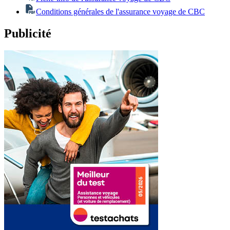
Conditions générales de l'assurance voyage de CBC
Publicité