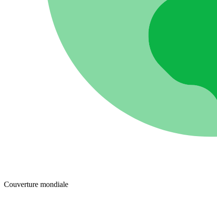
Couverture mondiale