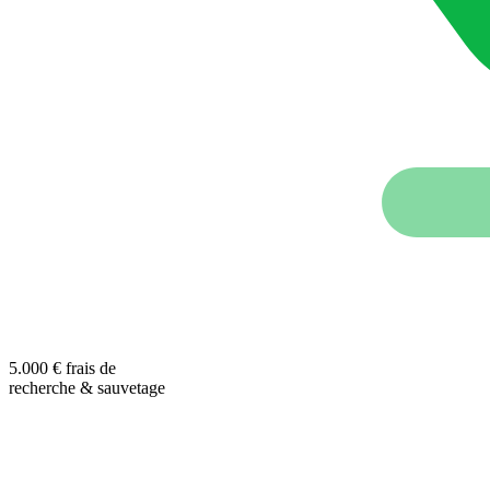
5.000 € frais de
recherche & sauvetage