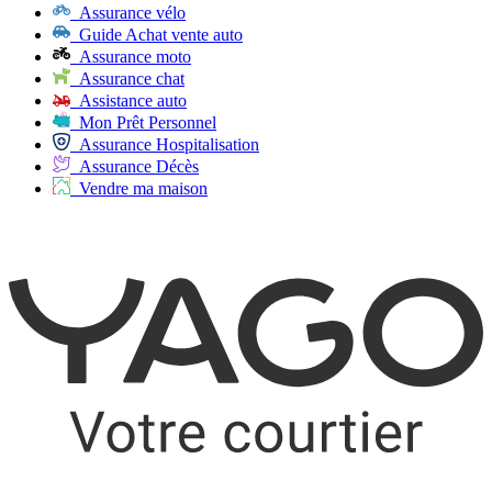
Assurance vélo
Guide Achat vente auto
Assurance moto
Assurance chat
Assistance auto
Mon Prêt Personnel
Assurance Hospitalisation
Assurance Décès
Vendre ma maison