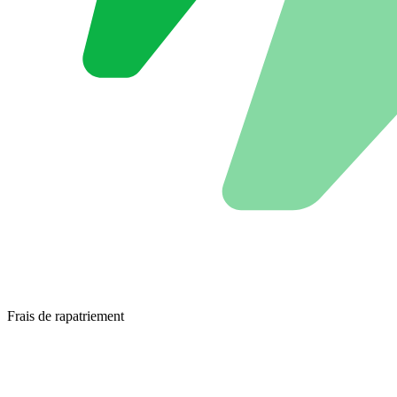
Frais de rapatriement